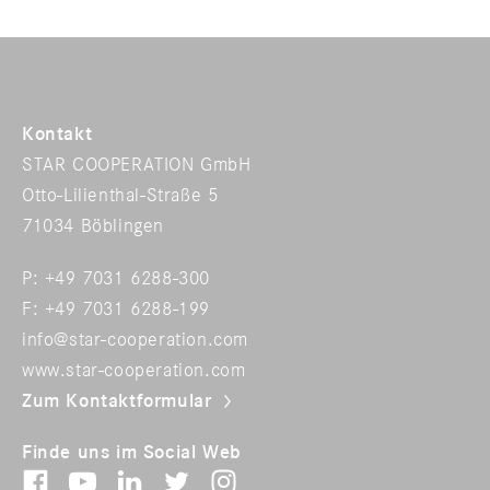
Kontakt
STAR COOPERATION GmbH
Otto-Lilienthal-Straße 5
71034 Böblingen
P: +49 7031 6288-300
F: +49 7031 6288-199
info@star-cooperation.com
www.star-cooperation.com
Zum Kontaktformular
Finde uns im Social Web