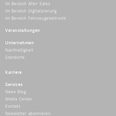
Im Bereich After Sales
Im Bereich Digitalisierung
Im Bereich Fahrzeugelektronik
Veranstaltungen
Unternehmen
Nachhaltigkeit
Standorte
Karriere
Services
News Blog
Media Center
Kontakt
Newsletter abonnieren