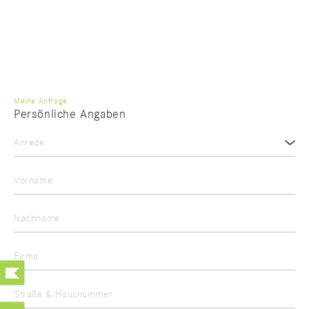
Meine Anfrage
Persönliche Angaben
Anrede
Vorname
Nachname
Firma
Straße & Hausnummer