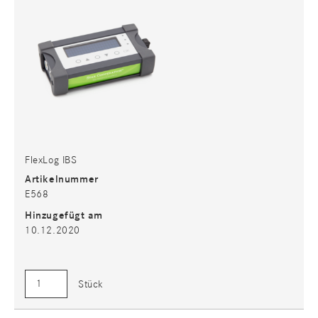
FlexLog IBS
Artikelnummer
E568
Hinzugefügt am
10.12.2020
Stück