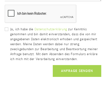
Ja, ich habe die
Datenschutzerklärung
zur Kenntnis
genommen und bin damit einverstanden, dass die von mir
angegebenen Daten elektronisch erhoben und gespeichert
werden. Meine Daten werden dabei nur streng
zweckgebunden zur Bearbeitung und Beantwortung meiner
Anfrage benutzt. Mit dem Absenden des Formulars erkläre
ich mich mit der Verarbeitung einverstanden.
ANFRAGE SENDEN