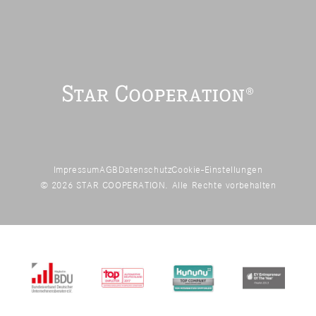
Impressum
AGB
Datenschutz
Cookie-Einstellungen
© 2026 STAR COOPERATION. Alle Rechte vorbehalten