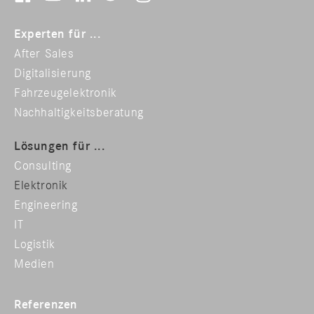
Experten für ...
After Sales
Digitalisierung
Fahrzeugelektronik
Nachhaltigkeitsberatung
Lösungen für ...
Consulting
Elektronik
Engineering
IT
Logistik
Medien
Referenzen