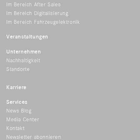
Im Bereich After Sales
Im Bereich Digitalisierung
Im Bereich Fahrzeugelektronik
Veranstaltungen
Unternehmen
Nachhaltigkeit
Standorte
Karriere
Services
News Blog
Media Center
Kontakt
Newsletter abonnieren