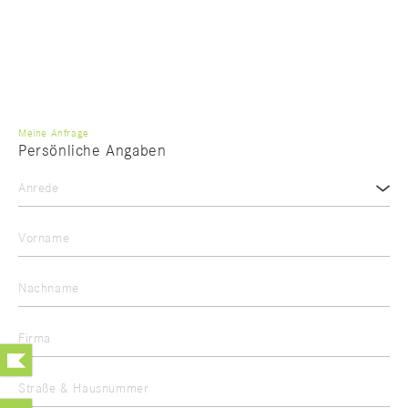
Meine Anfrage
Persönliche Angaben
Anrede
Vorname
Nachname
Firma
Straße & Hausnummer