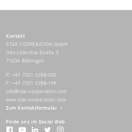
Kontakt
STAR COOPERATION GmbH
Otto-Lilienthal-Straße 5
71034 Böblingen
P: +49 7031 6288-300
F: +49 7031 6288-199
info@star-cooperation.com
www.star-cooperation.com
Zum Kontaktformular
Finde uns im Social Web