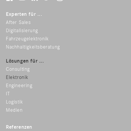
Experten für ...
After Sales
Digitalisierung
Fahrzeugelektronik
Nachhaltigkeitsberatung
Lösungen für ...
Consulting
Elektronik
Engineering
IT
Logistik
Medien
Referenzen