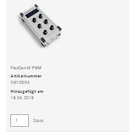
FlexGen-M PWM
Artikelnummer
SW10004
Hinzugefügt am
18.06.2018
Stück