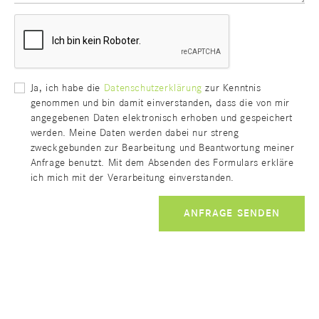
Ja, ich habe die
Datenschutzerklärung
zur Kenntnis
genommen und bin damit einverstanden, dass die von mir
angegebenen Daten elektronisch erhoben und gespeichert
werden. Meine Daten werden dabei nur streng
zweckgebunden zur Bearbeitung und Beantwortung meiner
Anfrage benutzt. Mit dem Absenden des Formulars erkläre
ich mich mit der Verarbeitung einverstanden.
ANFRAGE SENDEN