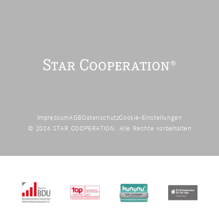
Impressum
AGB
Datenschutz
Cookie-Einstellungen
© 2026 STAR COOPERATION. Alle Rechte vorbehalten