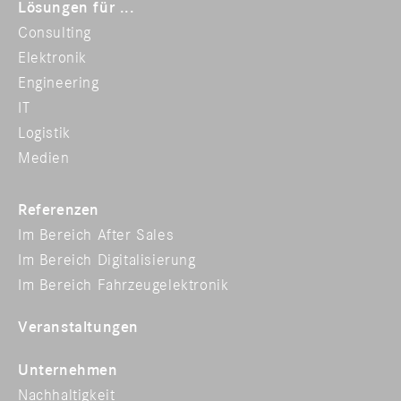
Lösungen für ...
Consulting
Elektronik
Engineering
IT
Logistik
Medien
Referenzen
Im Bereich After Sales
Im Bereich Digitalisierung
Im Bereich Fahrzeugelektronik
Veranstaltungen
Unternehmen
Nachhaltigkeit