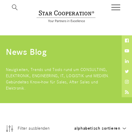
BI
News Blog
Neuigkeiten, Trends und Tools rund um CONSULTING,
ELEKTRONIK, ENGINEERING, IT, LOGISTIK und MEDIEN.
Gebündeltes Know-how für Sales, After Sales und
Elektronik.
Filter ausblenden
alphabetisch sortieren