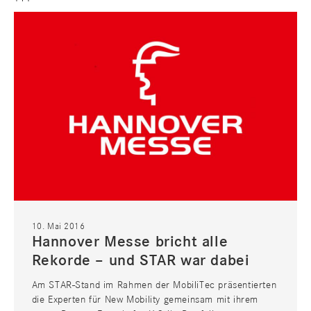
CONSULTING
10. Mai 2016
Hannover Messe bricht alle
Rekorde – und STAR war dabei
Am STAR-Stand im Rahmen der MobiliTec präsentierten
die Experten für New Mobility gemeinsam mit ihrem