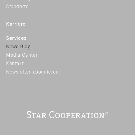
Standorte
Karriere
Services
News Blog
Media Center
Kontakt
Newsletter abonnieren