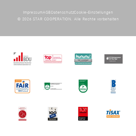
Impressum
AGB
Datenschutz
Cookie-Einstellungen
© 2026 STAR COOPERATION. Alle Rechte vorbehalten