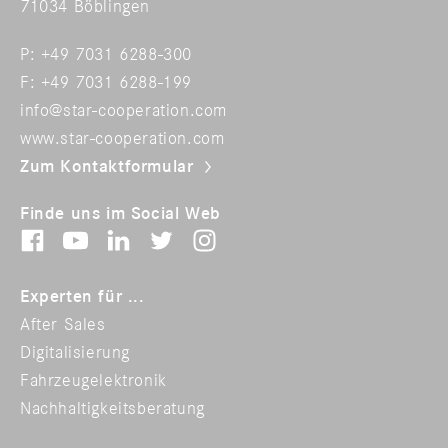
71034 Böblingen
P: +49 7031 6288-300
F: +49 7031 6288-199
info@star-cooperation.com
www.star-cooperation.com
Zum Kontaktformular
Finde uns im Social Web
Experten für ...
After Sales
Digitalisierung
Fahrzeugelektronik
Nachhaltigkeitsberatung