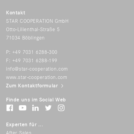
Kontakt
STAR COOPERATION GmbH
Otto-Lilienthal-Straße 5
71034 Böblingen
P: +49 7031 6288-300
F: +49 7031 6288-199
info@star-cooperation.com
www.star-cooperation.com
Zum Kontaktformular
Finde uns im Social Web
Experten für ...
After Sales