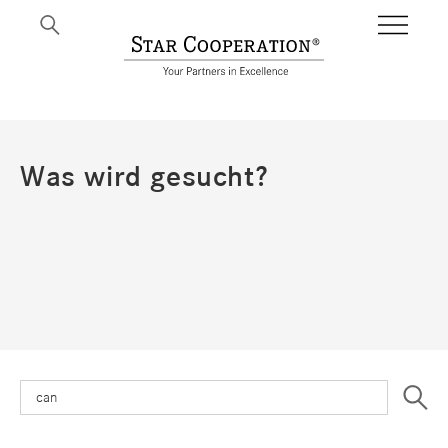
BI
Was wird gesucht?