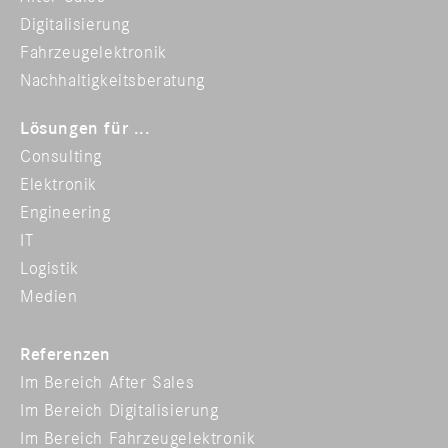
Digitalisierung
Fahrzeugelektronik
Nachhaltigkeitsberatung
Lösungen für ...
Consulting
Elektronik
Engineering
IT
Logistik
Medien
Referenzen
Im Bereich After Sales
Im Bereich Digitalisierung
Im Bereich Fahrzeugelektronik