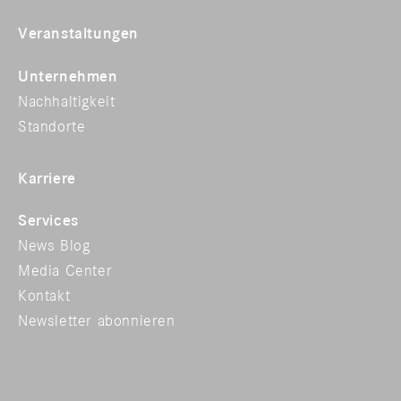
Veranstaltungen
Unternehmen
Nachhaltigkeit
Standorte
Karriere
Services
News Blog
Media Center
Kontakt
Newsletter abonnieren