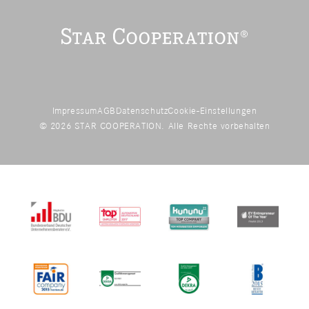
Impressum
AGB
Datenschutz
Cookie-Einstellungen
© 2026 STAR COOPERATION. Alle Rechte vorbehalten