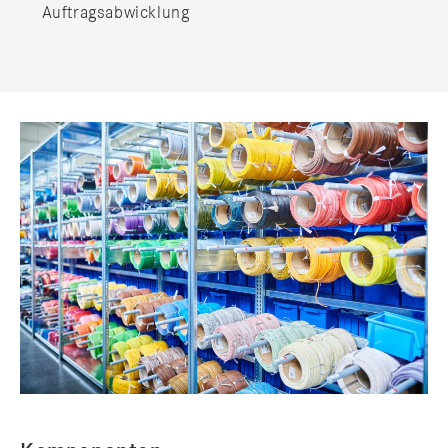
Auftragsabwicklung