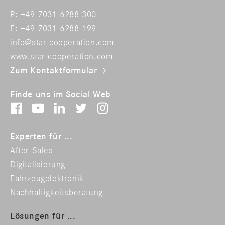
P: +49 7031 6288-300
F: +49 7031 6288-199
info@star-cooperation.com
www.star-cooperation.com
Zum Kontaktformular
Finde uns im Social Web
Experten für ...
After Sales
Digitalisierung
Fahrzeugelektronik
Nachhaltigkeitsberatung
Lösungen für ...