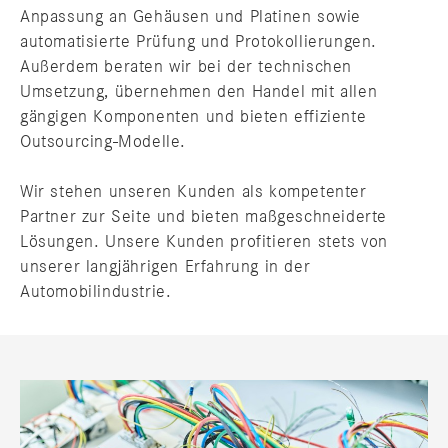
Anpassung an Gehäusen und Platinen sowie
automatisierte Prüfung und Protokollierungen.
Außerdem beraten wir bei der technischen
Umsetzung, übernehmen den Handel mit allen
gängigen Komponenten und bieten effiziente
Outsourcing-Modelle.
Wir stehen unseren Kunden als kompetenter
Partner zur Seite und bieten maßgeschneiderte
Lösungen. Unsere Kunden profitieren stets von
unserer langjährigen Erfahrung in der
Automobilindustrie.