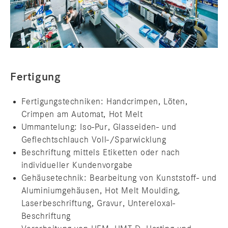
Fertigung
Fertigungstechniken: Handcrimpen, Löten,
Crimpen am Automat, Hot Melt
Ummantelung: Iso-Pur, Glasseiden- und
Geflechtschlauch Voll-/Sparwicklung
Beschriftung mittels Etiketten oder nach
individueller Kundenvorgabe
Gehäusetechnik: Bearbeitung von Kunststoff- und
Aluminiumgehäusen, Hot Melt Moulding,
Laserbeschriftung, Gravur, Untereloxal-
Beschriftung