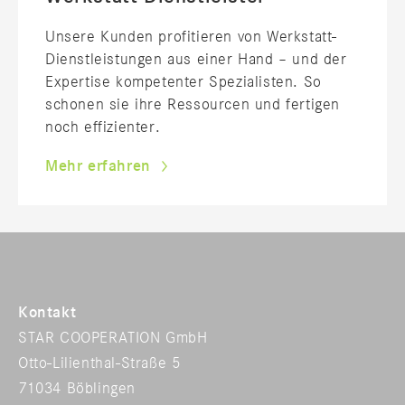
Unsere Kunden profitieren von Werkstatt-
Dienstleistungen aus einer Hand – und der
Expertise kompetenter Spezialisten. So
schonen sie ihre Ressourcen und fertigen
noch effizienter.
Mehr erfahren
Kontakt
STAR COOPERATION GmbH
Otto-Lilienthal-Straße 5
71034 Böblingen