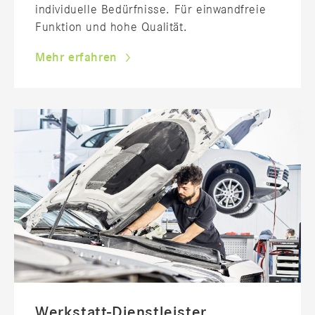
individuelle Bedürfnisse. Für einwandfreie
Funktion und hohe Qualität.
Mehr erfahren
Werkstatt-Dienstleister