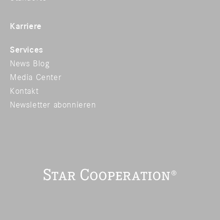
Karriere
Services
News Blog
Media Center
Kontakt
Newsletter abonnieren