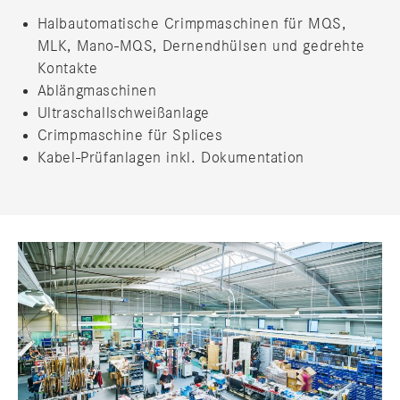
Halbautomatische Crimpmaschinen für MQS,
MLK, Mano-MQS, Dernendhülsen und gedrehte
Kontakte
Ablängmaschinen
Ultraschallschweißanlage
Crimpmaschine für Splices
Kabel-Prüfanlagen inkl. Dokumentation