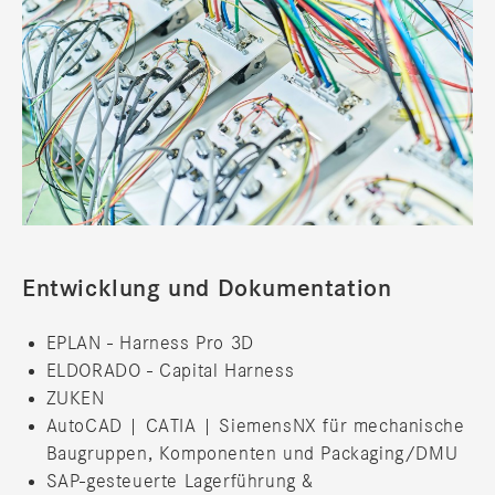
Entwicklung und Dokumentation
EPLAN - Harness Pro 3D
ELDORADO - Capital Harness
ZUKEN
AutoCAD | CATIA | SiemensNX für mechanische
Baugruppen, Komponenten und Packaging/DMU
SAP-gesteuerte Lagerführung &