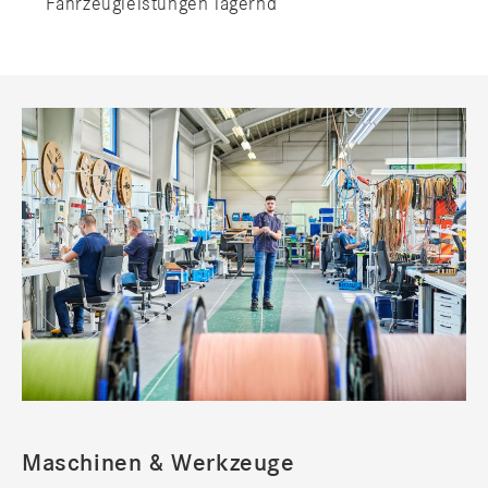
Fahrzeugleistungen lagernd
Maschinen & Werkzeuge