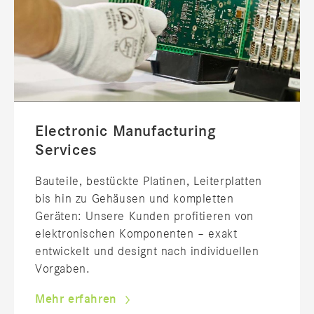
Electronic Manufacturing
Services
Bauteile, bestückte Platinen, Leiterplatten
bis hin zu Gehäusen und kompletten
Geräten: Unsere Kunden profitieren von
elektronischen Komponenten – exakt
entwickelt und designt nach individuellen
Vorgaben.
Mehr erfahren