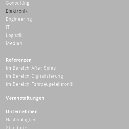
Consulting
Elektronik
Engineering
IT
Logistik
Medien
Referenzen
Im Bereich After Sales
Im Bereich Digitalisierung
Im Bereich Fahrzeugelektronik
Veranstaltungen
Unternehmen
Nachhaltigkeit
Standorte