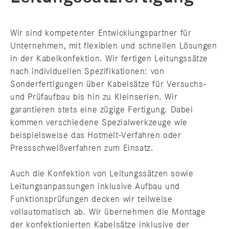
Wir sind kompetenter Entwicklungspartner für
Unternehmen, mit flexiblen und schnellen Lösungen
in der Kabelkonfektion. Wir fertigen Leitungssätze
nach individuellen Spezifikationen: von
Sonderfertigungen über Kabelsätze für Versuchs-
und Prüfaufbau bis hin zu Kleinserien. Wir
garantieren stets eine zügige Fertigung. Dabei
kommen verschiedene Spezialwerkzeuge wie
beispielsweise das Hotmelt-Verfahren oder
Pressschweißverfahren zum Einsatz.
Auch die Konfektion von Leitungssätzen sowie
Leitungsanpassungen inklusive Aufbau und
Funktionsprüfungen decken wir teilweise
vollautomatisch ab. Wir übernehmen die Montage
der konfektionierten Kabelsätze inklusive der