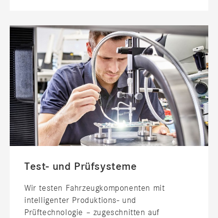
Test- und Prüfsysteme
Wir testen Fahrzeugkomponenten mit
intelligenter Produktions- und
Prüftechnologie – zugeschnitten auf