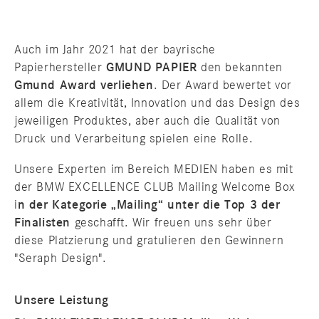
Auch im Jahr 2021 hat der bayrische
Papierhersteller
GMUND PAPIER
den bekannten
Gmund Award verliehen
. Der Award bewertet vor
allem die Kreativität, Innovation und das Design des
jeweiligen Produktes, aber auch die Qualität von
Druck und Verarbeitung spielen eine Rolle.
Unsere Experten im Bereich MEDIEN haben es mit
der BMW EXCELLENCE CLUB Mailing Welcome Box
i
n der Kategorie „Mailing“ unter die Top 3 der
Finalisten
geschafft. Wir freuen uns sehr über
diese Platzierung und gratulieren den Gewinnern
"Seraph Design".
Unsere Leistung