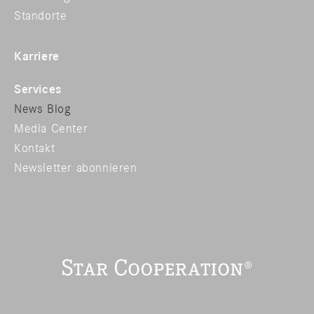
Standorte
Karriere
Services
News Blog
Media Center
Kontakt
Newsletter abonnieren