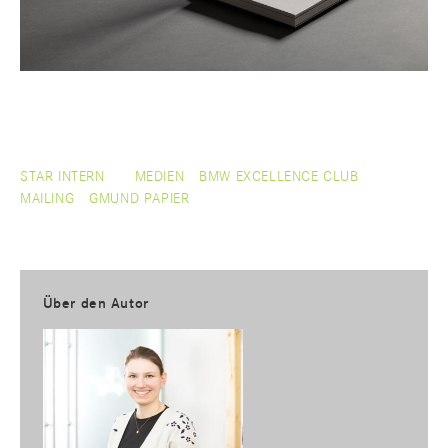
STAR INTERN
MEDIEN
BMW EXCELLENCE CLUB
MAILING
GMUND PAPIER
Über den Autor