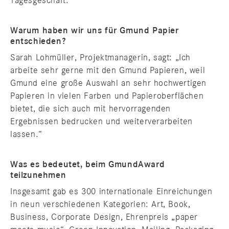
Tagesgeschäft.
Warum haben wir uns für Gmund Papier
entschieden?
Sarah Lohmüller, Projektmanagerin, sagt: „Ich
arbeite sehr gerne mit den Gmund Papieren, weil
Gmund eine große Auswahl an sehr hochwertigen
Papieren in vielen Farben und Papieroberflächen
bietet, die sich auch mit hervorragenden
Ergebnissen bedrucken und weiterverarbeiten
lassen.“
Was es bedeutet, beim GmundAward
teilzunehmen
Insgesamt gab es 300 internationale Einreichungen
in neun verschiedenen Kategorien: Art, Book,
Business, Corporate Design, Ehrenpreis „paper