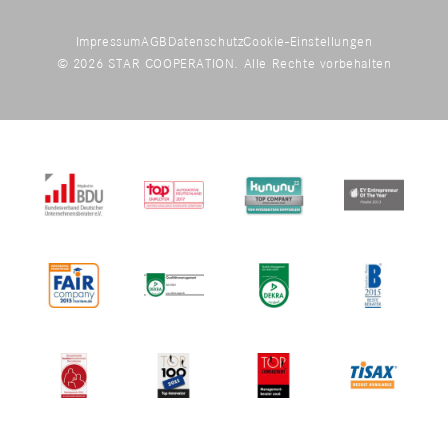
Impressum
AGB
Datenschutz
Cookie-Einstellungen
© 2026 STAR COOPERATION. Alle Rechte vorbehalten