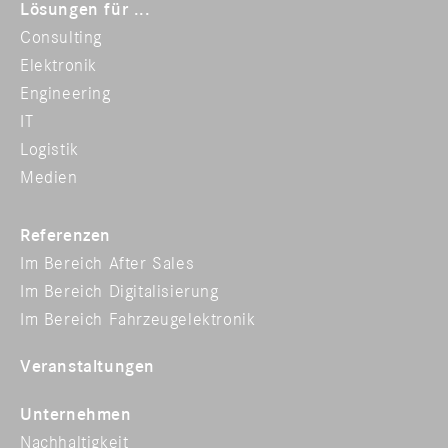
Lösungen für ...
Consulting
Elektronik
Engineering
IT
Logistik
Medien
Referenzen
Im Bereich After Sales
Im Bereich Digitalisierung
Im Bereich Fahrzeugelektronik
Veranstaltungen
Unternehmen
Nachhaltigkeit