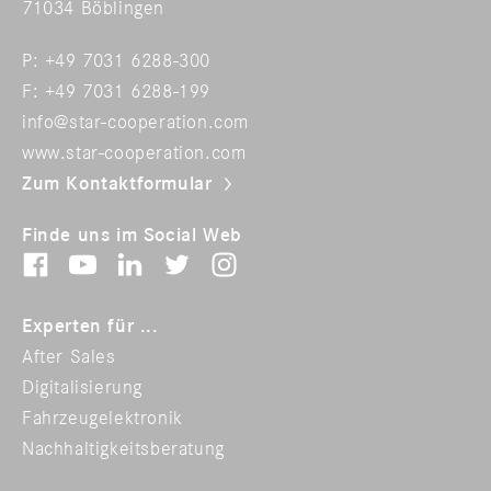
71034 Böblingen
P: +49 7031 6288-300
F: +49 7031 6288-199
info@star-cooperation.com
www.star-cooperation.com
Zum Kontaktformular
Finde uns im Social Web
Experten für ...
After Sales
Digitalisierung
Fahrzeugelektronik
Nachhaltigkeitsberatung