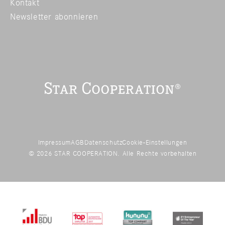
Kontakt
Newsletter abonnieren
Impressum
AGB
Datenschutz
Cookie-Einstellungen
© 2026 STAR COOPERATION. Alle Rechte vorbehalten