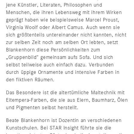
jene Künstler, Literaten, Philosophen und
Menschen, die ihren Lebensweg mit ihrem Wirken
geprägt haben wie beispielsweise Marcel Proust,
Virginia Woolf oder Albert Camus. Auch wenn sie
sich größtenteils untereinander nicht kannten, nicht
zur selben Zeit noch am selben Ort lebten, setzt
Blankenhorn diese Persönlichkeiten zum
„Gruppenbild“ gemeinsam aufs Sofa. Und sich
selbst teilweise auch einfach dazu. Verbunden
durch üppige Ornamente und intensive Farben in
den fiktiven Räumen.
Das Besondere ist die altertümliche Maltechnik mit
Eitempera-Farben, die sie aus Eiern, Baumharz, Ölen
und Pigmenten selbst herstellt.
Beate Blankenhorn ist Dozentin an verschiedenen
Kunstschulen. Bei STAR Insight führte sie die