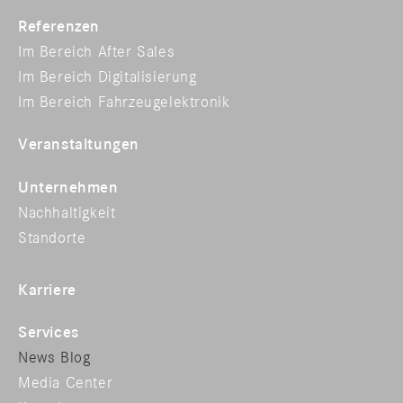
Referenzen
Im Bereich After Sales
Im Bereich Digitalisierung
Im Bereich Fahrzeugelektronik
Veranstaltungen
Unternehmen
Nachhaltigkeit
Standorte
Karriere
Services
News Blog
Media Center