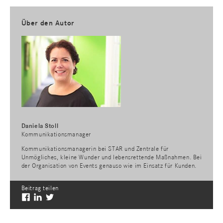
Über den Autor
Daniela Stoll
Kommunikationsmanager
Kommunikationsmanagerin bei STAR und Zentrale für
Unmögliches, kleine Wunder und lebensrettende Maßnahmen. Bei
der Organisation von Events genauso wie im Einsatz für Kunden.
Beitrag teilen