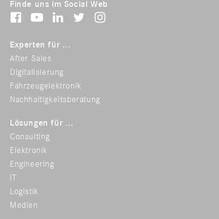
Finde uns im Social Web
Experten für ...
After Sales
Digitalisierung
Fahrzeugelektronik
Nachhaltigkeitsberatung
Lösungen für ...
Consulting
Elektronik
Engineering
IT
Logistik
Medien