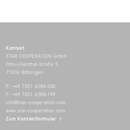
Kontakt
STAR COOPERATION GmbH
Otto-Lilienthal-Straße 5
71034 Böblingen
P: +49 7031 6288-300
F: +49 7031 6288-199
info@star-cooperation.com
www.star-cooperation.com
Zum Kontaktformular