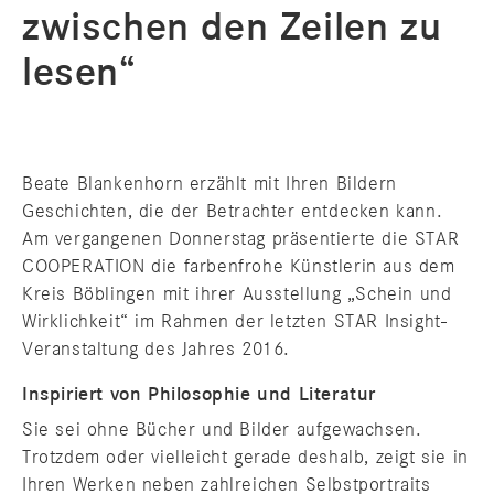
zwischen den Zeilen zu
lesen“
Beate Blankenhorn erzählt mit Ihren Bildern
Geschichten, die der Betrachter entdecken kann.
Am vergangenen Donnerstag präsentierte die STAR
COOPERATION die farbenfrohe Künstlerin aus dem
Kreis Böblingen mit ihrer Ausstellung „Schein und
Wirklichkeit“ im Rahmen der letzten STAR Insight-
Veranstaltung des Jahres 2016.
Inspiriert von Philosophie und Literatur
Sie sei ohne Bücher und Bilder aufgewachsen.
Trotzdem oder vielleicht gerade deshalb, zeigt sie in
Ihren Werken neben zahlreichen Selbstportraits