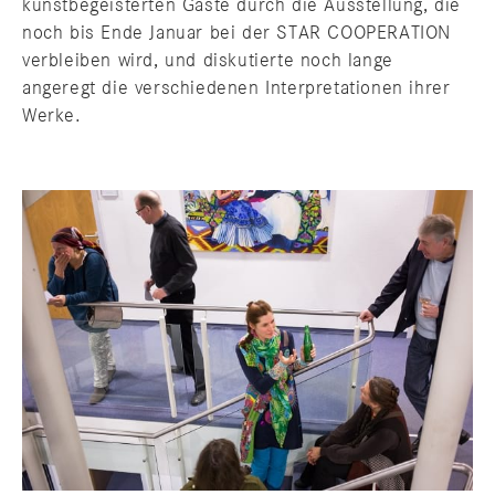
kunstbegeisterten Gäste durch die Ausstellung, die
noch bis Ende Januar bei der STAR COOPERATION
verbleiben wird, und diskutierte noch lange
angeregt die verschiedenen Interpretationen ihrer
Werke.