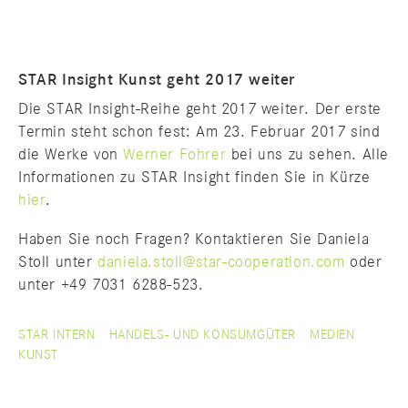
STAR Insight Kunst geht 2017 weiter
Die STAR Insight-Reihe geht 2017 weiter. Der erste
Termin steht schon fest: Am 23. Februar 2017 sind
die Werke von
Werner Fohrer
bei uns zu sehen. Alle
Informationen zu STAR Insight finden Sie in Kürze
hier
.
Haben Sie noch Fragen? Kontaktieren Sie Daniela
Stoll unter
daniela.stoll@star-cooperation.com
oder
unter +49 7031 6288-523.
STAR INTERN
HANDELS- UND KONSUMGÜTER
MEDIEN
KUNST