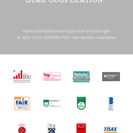
Impressum
AGB
Datenschutz
Cookie-Einstellungen
© 2026 STAR COOPERATION. Alle Rechte vorbehalten