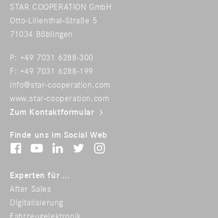
STAR COOPERATION GmbH
Otto-Lilienthal-Straße 5
71034 Böblingen
P: +49 7031 6288-300
F: +49 7031 6288-199
info@star-cooperation.com
www.star-cooperation.com
Zum Kontaktformular
Finde uns im Social Web
Experten für ...
After Sales
Digitalisierung
Fahrzeugelektronik