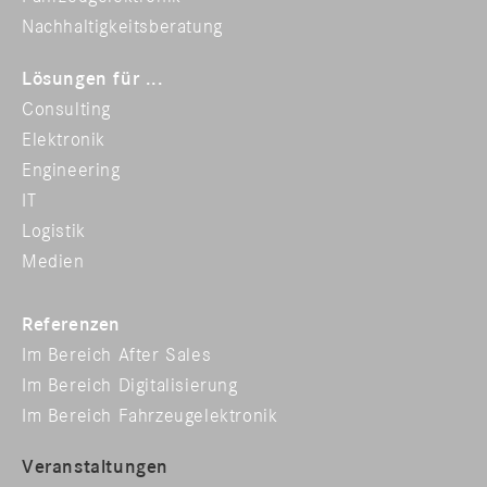
Nachhaltigkeitsberatung
Lösungen für ...
Consulting
Elektronik
Engineering
IT
Logistik
Medien
Referenzen
Im Bereich After Sales
Im Bereich Digitalisierung
Im Bereich Fahrzeugelektronik
Veranstaltungen