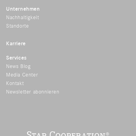
Unternehmen
Nachhaltigkeit
Standorte
Karriere
Services
News Blog
Media Center
Kontakt
Newsletter abonnieren