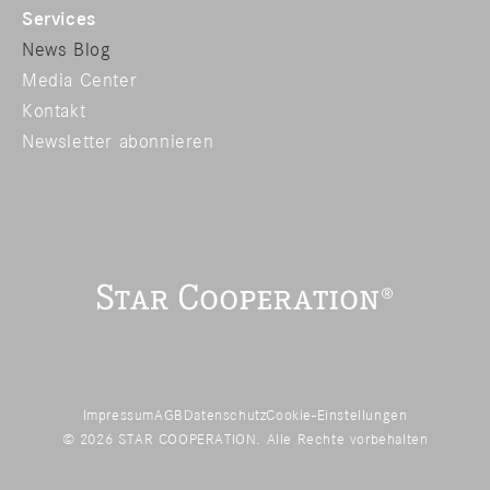
Services
News Blog
Media Center
Kontakt
Newsletter abonnieren
Impressum
AGB
Datenschutz
Cookie-Einstellungen
© 2026 STAR COOPERATION. Alle Rechte vorbehalten