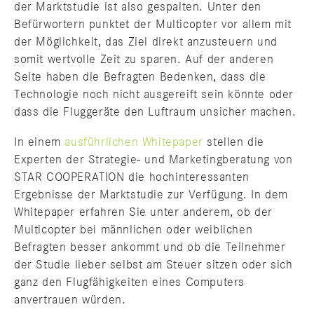
der Marktstudie ist also gespalten. Unter den
Befürwortern punktet der Multicopter vor allem mit
der Möglichkeit, das Ziel direkt anzusteuern und
somit wertvolle Zeit zu sparen. Auf der anderen
Seite haben die Befragten Bedenken, dass die
Technologie noch nicht ausgereift sein könnte oder
dass die Fluggeräte den Luftraum unsicher machen.
In einem
ausführlichen Whitepaper
stellen die
Experten der Strategie- und Marketingberatung von
STAR COOPERATION die hochinteressanten
Ergebnisse der Marktstudie zur Verfügung. In dem
Whitepaper erfahren Sie unter anderem, ob der
Multicopter bei männlichen oder weiblichen
Befragten besser ankommt und ob die Teilnehmer
der Studie lieber selbst am Steuer sitzen oder sich
ganz den Flugfähigkeiten eines Computers
anvertrauen würden.