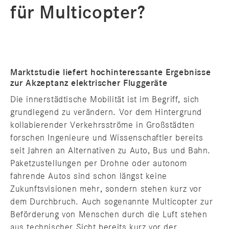
für Multicopter?
Marktstudie liefert hochinteressante Ergebnisse
zur Akzeptanz elektrischer Fluggeräte
Die innerstädtische Mobilität ist im Begriff, sich
grundlegend zu verändern. Vor dem Hintergrund
kollabierender Verkehrsströme in Großstädten
forschen Ingenieure und Wissenschaftler bereits
seit Jahren an Alternativen zu Auto, Bus und Bahn.
Paketzustellungen per Drohne oder autonom
fahrende Autos sind schon längst keine
Zukunftsvisionen mehr, sondern stehen kurz vor
dem Durchbruch. Auch sogenannte Multicopter zur
Beförderung von Menschen durch die Luft stehen
aus technischer Sicht bereits kurz vor der