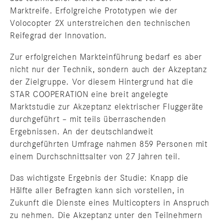
Marktreife. Erfolgreiche Prototypen wie der
Volocopter 2X unterstreichen den technischen
Reifegrad der Innovation.
Zur erfolgreichen Markteinführung bedarf es aber
nicht nur der Technik, sondern auch der Akzeptanz
der Zielgruppe. Vor diesem Hintergrund hat die
STAR COOPERATION eine breit angelegte
Marktstudie zur Akzeptanz elektrischer Fluggeräte
durchgeführt – mit teils überraschenden
Ergebnissen. An der deutschlandweit
durchgeführten Umfrage nahmen 859 Personen mit
einem Durchschnittsalter von 27 Jahren teil.
Das wichtigste Ergebnis der Studie: Knapp die
Hälfte aller Befragten kann sich vorstellen, in
Zukunft die Dienste eines Multicopters in Anspruch
zu nehmen. Die Akzeptanz unter den Teilnehmern