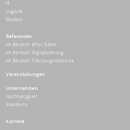
IT
Logistik
Medien
Referenzen
Im Bereich After Sales
Im Bereich Digitalisierung
Im Bereich Fahrzeugelektronik
Veranstaltungen
Unternehmen
Nachhaltigkeit
Standorte
Karriere