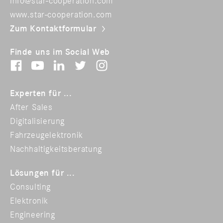
info@star-cooperation.com
www.star-cooperation.com
Zum Kontaktformular
Finde uns im Social Web
Experten für ...
After Sales
Digitalisierung
Fahrzeugelektronik
Nachhaltigkeitsberatung
Lösungen für ...
Consulting
Elektronik
Engineering