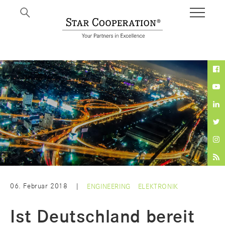
BI
06. Februar 2018
|
ENGINEERING
ELEKTRONIK
Ist Deutschland bereit