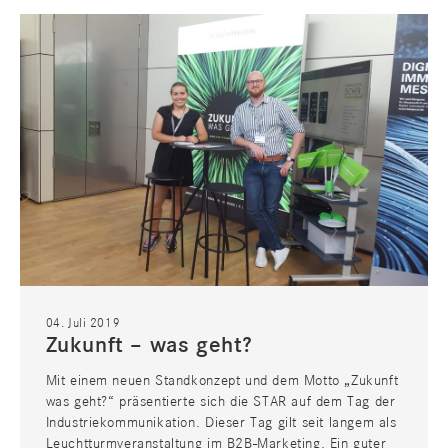
MEDIEN
CONSULTING
04. Juli 2019
Zukunft – was geht?
Mit einem neuen Standkonzept und dem Motto „Zukunft
was geht?“ präsentierte sich die STAR auf dem Tag der
Industriekommunikation. Dieser Tag gilt seit langem als
Leuchtturmveranstaltung im B2B-Marketing. Ein guter