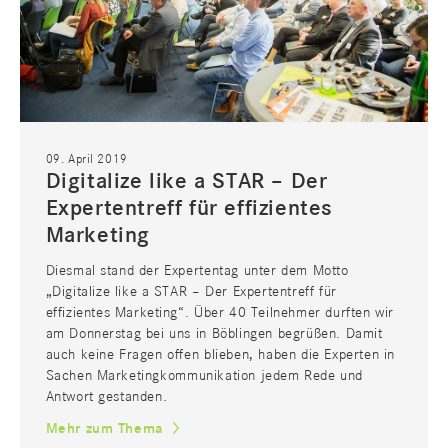
09. April 2019
Digitalize like a STAR – Der
Expertentreff für effizientes
Marketing
Diesmal stand der Expertentag unter dem Motto
„Digitalize like a STAR – Der Expertentreff für
effizientes Marketing“. Über 40 Teilnehmer durften wir
am Donnerstag bei uns in Böblingen begrüßen. Damit
auch keine Fragen offen blieben, haben die Experten in
Sachen Marketingkommunikation jedem Rede und
Antwort gestanden.
Mehr zum Thema