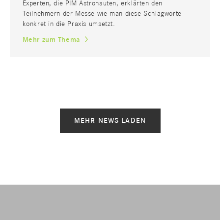
Experten, die PIM Astronauten, erklärten den
Teilnehmern der Messe wie man diese Schlagworte
konkret in die Praxis umsetzt.
Mehr zum Thema
MEHR NEWS LADEN