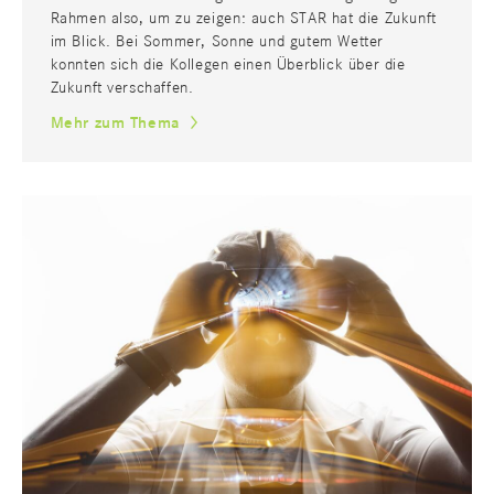
Rahmen also, um zu zeigen: auch STAR hat die Zukunft
im Blick. Bei Sommer, Sonne und gutem Wetter
konnten sich die Kollegen einen Überblick über die
Zukunft verschaffen.
Mehr zum Thema
IT
CONSULTING