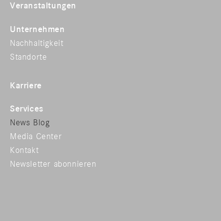
Veranstaltungen
Unternehmen
Nachhaltigkeit
Standorte
Karriere
Services
News Blog
Media Center
Kontakt
Newsletter abonnieren