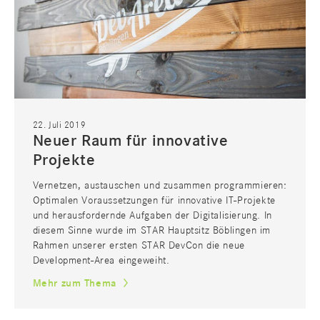
22. Juli 2019
Neuer Raum für innovative
Projekte
Vernetzen, austauschen und zusammen programmieren:
Optimalen Voraussetzungen für innovative IT-Projekte
und herausfordernde Aufgaben der Digitalisierung. In
diesem Sinne wurde im STAR Hauptsitz Böblingen im
Rahmen unserer ersten STAR DevCon die neue
Development-Area eingeweiht.
Mehr zum Thema