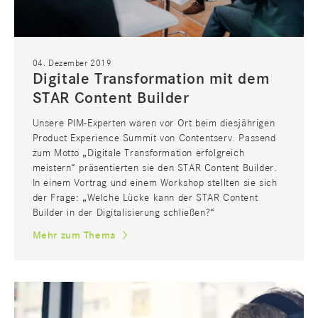
04. Dezember 2019
Digitale Transformation mit dem
STAR Content Builder
Unsere PIM-Experten waren vor Ort beim diesjährigen
Product Experience Summit von Contentserv. Passend
zum Motto „Digitale Transformation erfolgreich
meistern“ präsentierten sie den STAR Content Builder.
In einem Vortrag und einem Workshop stellten sie sich
der Frage: „Welche Lücke kann der STAR Content
Builder in der Digitalisierung schließen?“
Mehr zum Thema
CONSULTING
MEDIEN
LOGISTIK