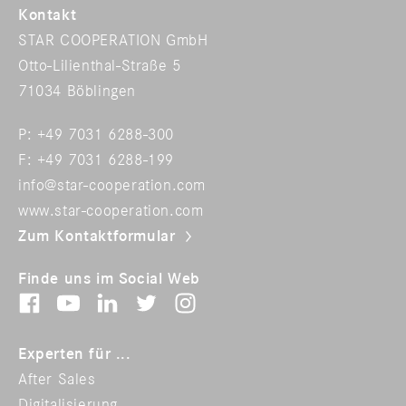
Kontakt
STAR COOPERATION GmbH
Otto-Lilienthal-Straße 5
71034 Böblingen
P: +49 7031 6288-300
F: +49 7031 6288-199
info@star-cooperation.com
www.star-cooperation.com
Zum Kontaktformular
Finde uns im Social Web
Experten für ...
After Sales
Digitalisierung