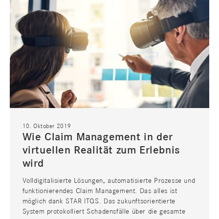
10. Oktober 2019
Wie Claim Management in der
virtuellen Realität zum Erlebnis
wird
Volldigitalisierte Lösungen, automatisierte Prozesse und
funktionierendes Claim Management. Das alles ist
möglich dank STAR ITQS. Das zukunftsorientierte
System protokolliert Schadensfälle über die gesamte