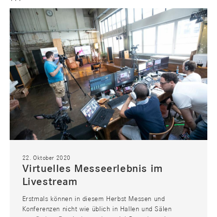
MEDIEN
IT
22. Oktober 2020
Virtuelles Messeerlebnis im
Livestream
Erstmals können in diesem Herbst Messen und
Konferenzen nicht wie üblich in Hallen und Sälen