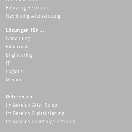
Fahrzeugelektronik
Nachhaltigkeitsberatung
Lösungen für ...
Consulting
Elektronik
Engineering
IT
Logistik
Medien
Referenzen
Im Bereich After Sales
Im Bereich Digitalisierung
Im Bereich Fahrzeugelektronik