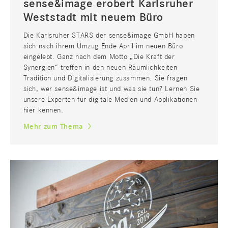
sense&image erobert Karlsruher
Weststadt mit neuem Büro
Die Karlsruher STARS der sense&image GmbH haben
sich nach ihrem Umzug Ende April im neuen Büro
eingelebt. Ganz nach dem Motto „Die Kraft der
Synergien“ treffen in den neuen Räumlichkeiten
Tradition und Digitalisierung zusammen. Sie fragen
sich, wer sense&image ist und was sie tun? Lernen Sie
unsere Experten für digitale Medien und Applikationen
hier kennen.
Mehr zum Thema
IT