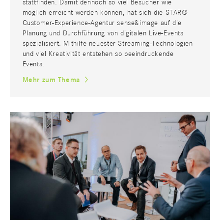
stattfinden. Damit dennoch so viel Besucher wie
möglich erreicht werden können, hat sich die STAR®
Customer-Experience-Agentur sense&image auf die
Planung und Durchführung von digitalen Live-Events
spezialisiert. Mithilfe neuester Streaming-Technologien
und viel Kreativität entstehen so beeindruckende
Events.
Mehr zum Thema
MEDIEN