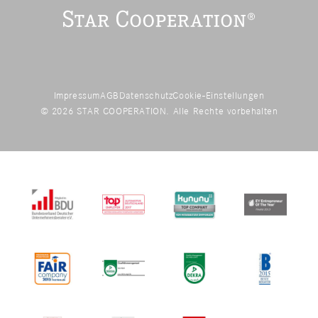
Impressum
AGB
Datenschutz
Cookie-Einstellungen
© 2026 STAR COOPERATION. Alle Rechte vorbehalten