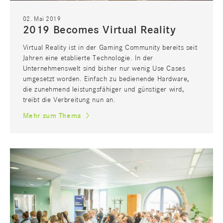
02. Mai 2019
2019 Becomes Virtual Reality
Virtual Reality ist in der Gaming Community bereits seit
Jahren eine etablierte Technologie. In der
Unternehmenswelt sind bisher nur wenig Use Cases
umgesetzt worden. Einfach zu bedienende Hardware,
die zunehmend leistungsfähiger und günstiger wird,
treibt die Verbreitung nun an.
Mehr zum Thema
CONSULTING