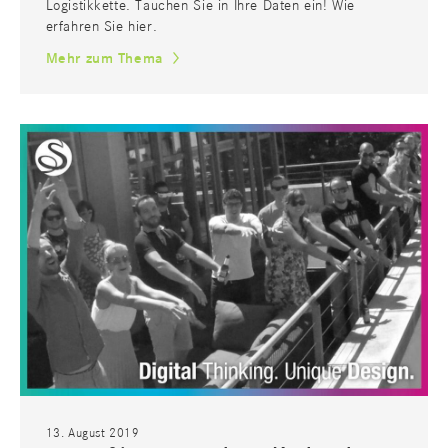
Logistikkette. Tauchen Sie in Ihre Daten ein! Wie
erfahren Sie hier.
Mehr zum Thema
MEDIEN
13. August 2019