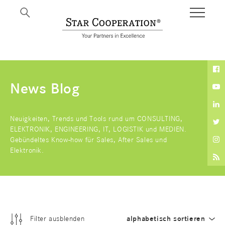
BI
News Blog
Neuigkeiten, Trends und Tools rund um CONSULTING,
ELEKTRONIK, ENGINEERING, IT, LOGISTIK und MEDIEN.
Gebündeltes Know-how für Sales, After Sales und
Elektronik.
Filter ausblenden
alphabetisch sortieren