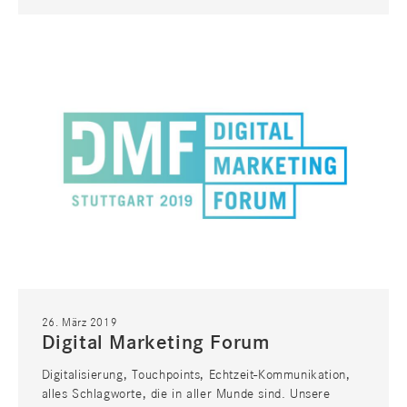
IT
MEDIEN
26. März 2019
Digital Marketing Forum
Digitalisierung, Touchpoints, Echtzeit-Kommunikation,
alles Schlagworte, die in aller Munde sind. Unsere